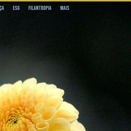
ça
ESG
Filantropia
MAIS